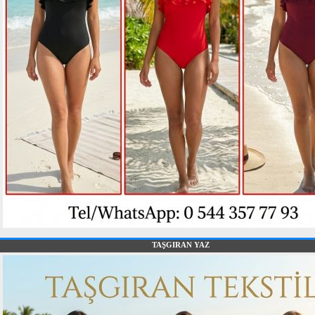
TAŞGIRAN YAZ