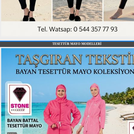
TESETTÜR MAYO MODELLERİ