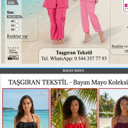
BAYAN MAYO