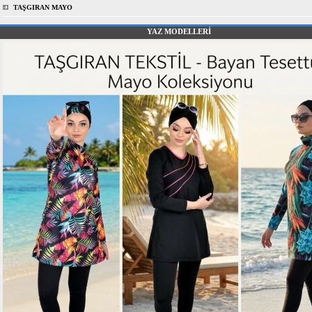
TAŞGIRAN MAYO
YAZ MODELLERİ