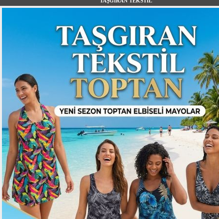
TAŞGIRAN TEKSTİL