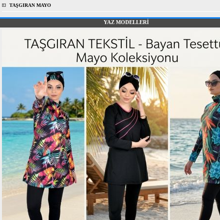
TAŞGIRAN MAYO
YAZ MODELLERİ