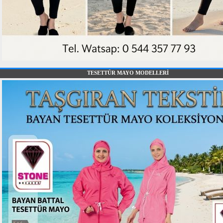
TESETTÜR MAYO MODELLERİ