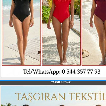
TAŞGIRAN YAZ