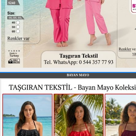
BAYAN MAYO