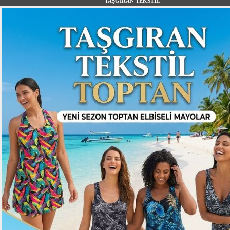
TAŞGIRAN TEKSTİL