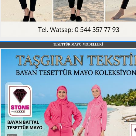
TESETTÜR MAYO MODELLERİ