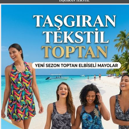
TAŞGIRAN TEKSTİL