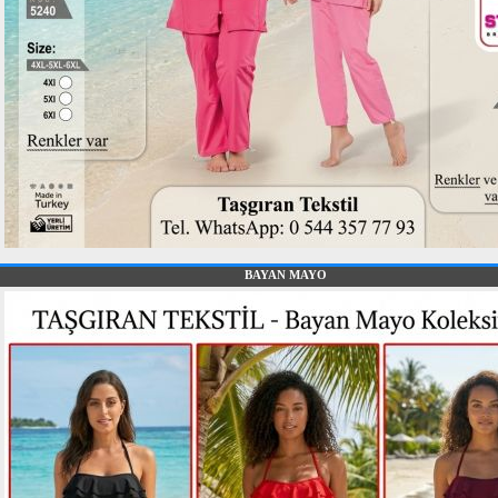
BAYAN MAYO