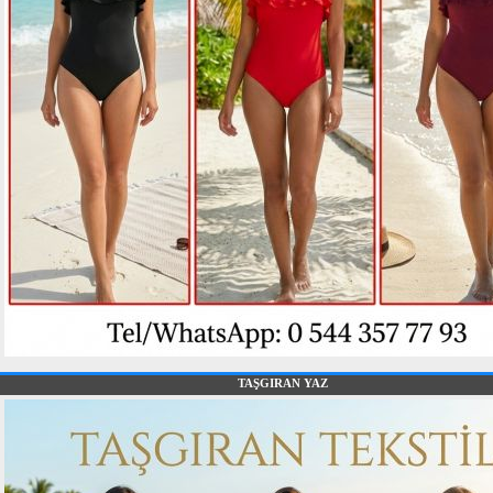
TAŞGIRAN YAZ