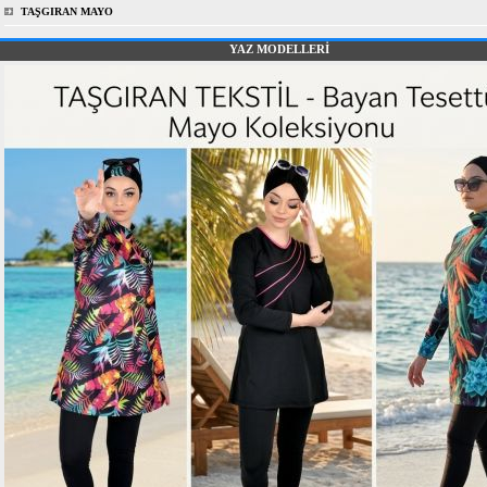
TAŞGIRAN MAYO
YAZ MODELLERİ