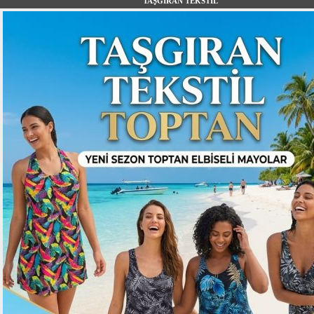
TAŞGIRAN TEKSTİL