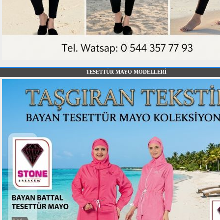
TESETTÜR MAYO MODELLERİ