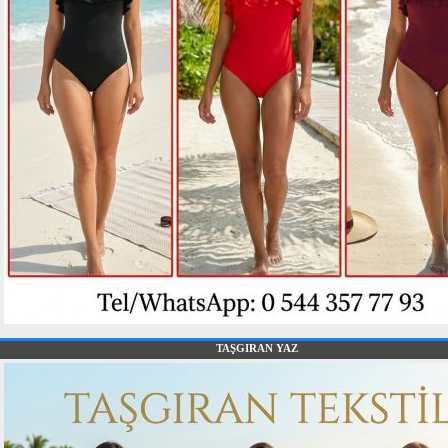
TAŞGIRAN YAZ