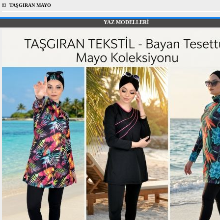
TAŞGIRAN MAYO
YAZ MODELLERİ