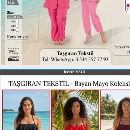
BAYAN MAYO