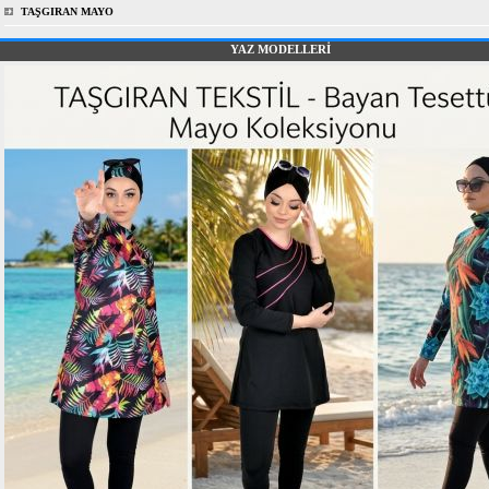
TAŞGIRAN MAYO
YAZ MODELLERİ