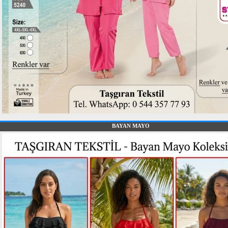
BAYAN MAYO