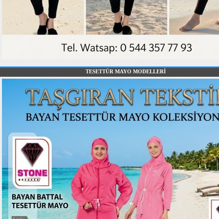
TESETTÜR MAYO MODELLERİ