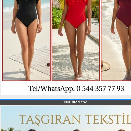
TAŞGIRAN YAZ