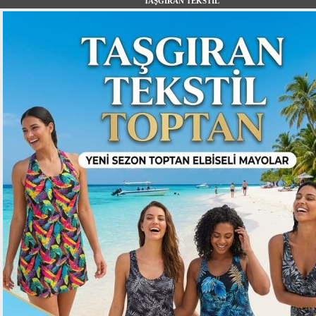
TAŞGIRAN TEKSTİL