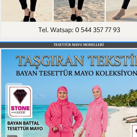
TESETTÜR MAYO MODELLERİ