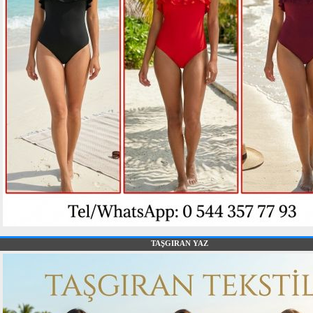
TAŞGIRAN YAZ