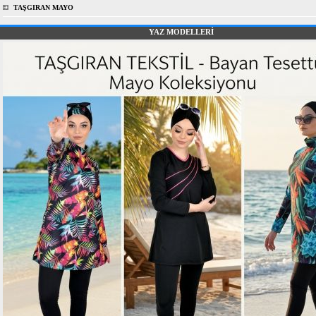
TAŞGIRAN MAYO
YAZ MODELLERİ