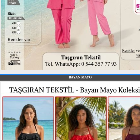
BAYAN MAYO