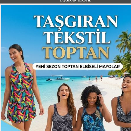
TAŞGIRAN TEKSTİL